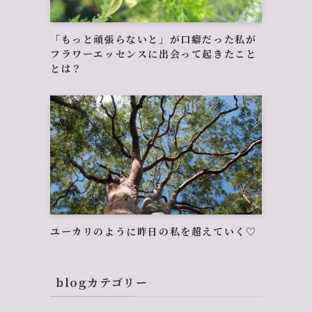
「もっと頑張らないと」が口癖だった私が
フラワーエッセンスに出会って起きたこと
とは？
ユーカリのように昨日の私を超えていく♡
blogカテゴリー