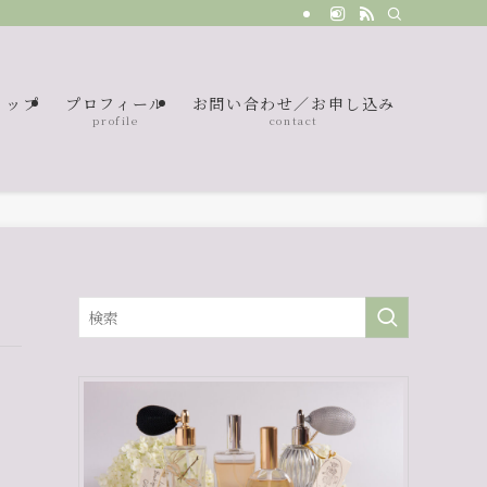
ョップ
プロフィール
お問い合わせ／お申し込み
p
profile
contact