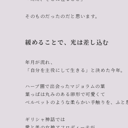
そのものだったのだと思います。
緩めることで、光は差し込む
年月が流れ、
「自分を主役にして生きる」と決めた今年。
ハーブ園で出会ったマジョラムの葉
葉っぱは丸みのある卵形で可愛くて
ベルベットのような柔らかい手触りを、ふと
ギリシャ神話では
愛と美の女神アフロディーテが