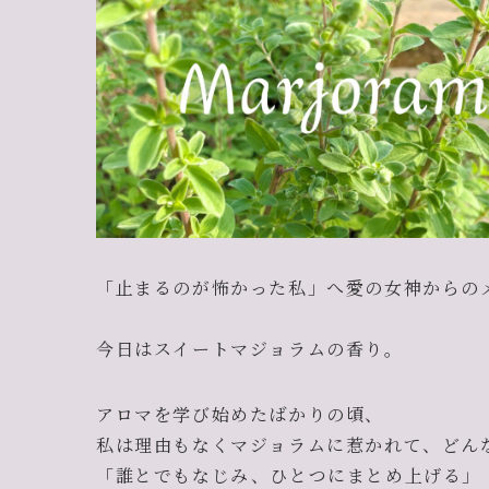
「止まるのが怖かった私」へ愛の女神からの
今日はスイートマジョラムの香り。
アロマを学び始めたばかりの頃、
私は理由もなくマジョラムに惹かれて、どんな
「誰とでもなじみ、ひとつにまとめ上げる」