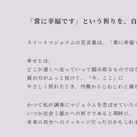
「常に幸福です」という祈りを、
スイートマジョラムの花言葉は、「常に幸福
幸せとは、
どこか遠くへ走っていって掴み取るものでは
肩の力がふっと抜けて、「今、ここ」に
やさしく戻れたとき、内側からじわじわと満
かつて私が調香にマジョラムを忍ばせていた
いつか出会う誰かへの祈りであると同時に、
未来の自分へのメッセージだったのかもしれ