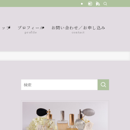
ョップ
プロフィール
お問い合わせ／お申し込み
p
profile
contact