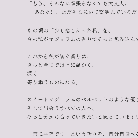
「もう、そんなに頑張らなくても大丈夫。
あなたは、ただそこにいて微笑んでいるだ
あの頃の「少し悲しかった私」を、
今の私がマジョラムの香りでそっと包み込ん
これから私が紡ぐ香りは、
きっと今まで以上に温かく、
深く、
寄り添うものになる。
スイートマジョラムのベルベットのような優
そして出会うすべての人へ、
そっと分かち合っていきたいと思っています
「常に幸福です」という祈りを、自分自身へ