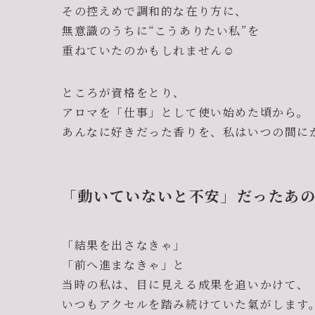
その控えめで調和的な在り方に、
無意識のうちに“こうありたい私”を
重ねていたのかもしれません☺️
ところが資格をとり、
アロマを「仕事」として使い始めた頃から。
あんなに好きだった香りを、私はいつの間に
「動いていないと不安」だったあ
「結果を出さなきゃ」
「前へ進まなきゃ」と
当時の私は、目に見える成果を追いかけて、
いつもアクセルを踏み続けていた氣がします