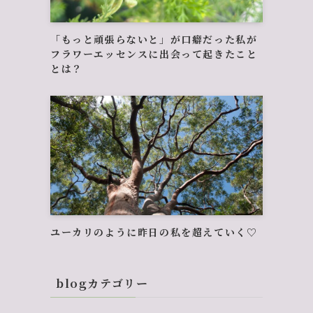
「もっと頑張らないと」が口癖だった私が
フラワーエッセンスに出会って起きたこと
とは？
ユーカリのように昨日の私を超えていく♡
blogカテゴリー