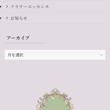
フラワーエッセンス
お知らせ
アーカイブ
ア
ー
カ
イ
ブ