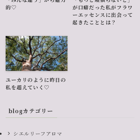
的♡
が口癖だった私がフラワ
ーエッセンスに出会って
起きたこととは？
ユーカリのように昨日の
私を超えていく♡
blogカテゴリー
シエルリーフアロマ