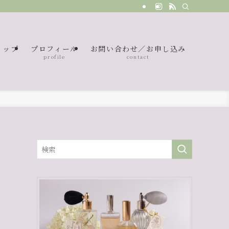
ョップ
プロフィール
お問い合わせ／お申し込み
p
profile
contact