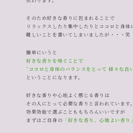
伝わります。
そのため好きな香りに包まれることで
リラックスしたり集中したりとココロと身体
難しいことを書いてしまいましたが・・・笑
簡単にいうと
好きな香りを嗅ぐことで
”
ココロと身体のバランスをとって 様々な良
ということになります。
好きな香りや心地よく感じる香りは
その人にとって必要な香りと言われています
効果効能で選ぶことももちろんいいですが
まずはご自身の
「好きな香り、心地よい香り