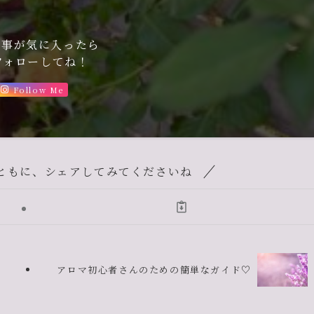
記事が気に入ったら
フォローしてね！
Follow Me
ともに、シェアしてみてくださいね
アロマ初心者さんのための簡単なガイド♡