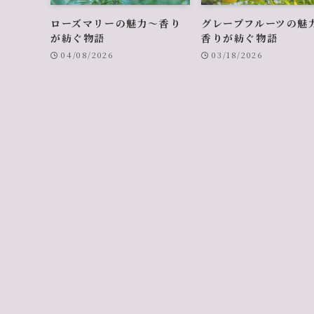
ローズマリーの魅力〜香り
グレープフルーツの魅
が紡ぐ物語
香りが紡ぐ物語
04/08/2026
03/18/2026