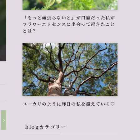
「もっと頑張らないと」が口癖だった私が
フラワーエッセンスに出会って起きたこと
とは？
ユーカリのように昨日の私を超えていく♡
blogカテゴリー